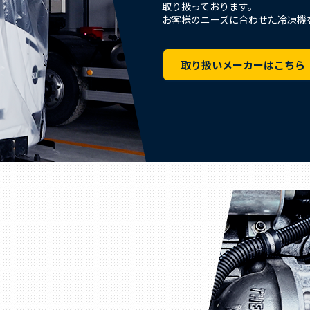
取り扱っております。
お客様のニーズに合わせた冷凍機
取り扱いメーカーはこちら