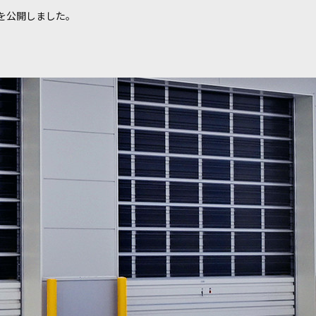
を公開しました。