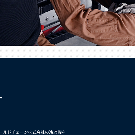
ー
ールドチェーン株式会社の冷凍機を