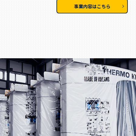
事業内容はこちら