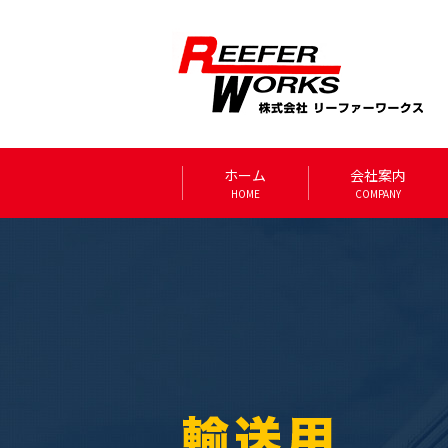
ホーム
会社案内
HOME
COMPANY