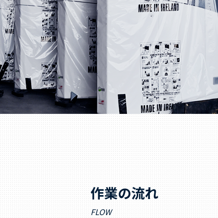
作業の流れ
FLOW