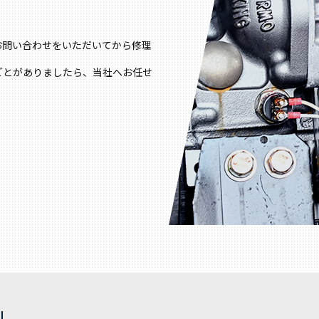
お問い合わせをいただいてから修理
ごとがありましたら、当社へお任せ