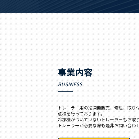
事業内容
BUSINESS
トレーラー用の冷凍機販売、修理、取り
点検を行っております。
冷凍機がついていないトレーラーもお取
トレーラーが必要な際も是非お問い合わ