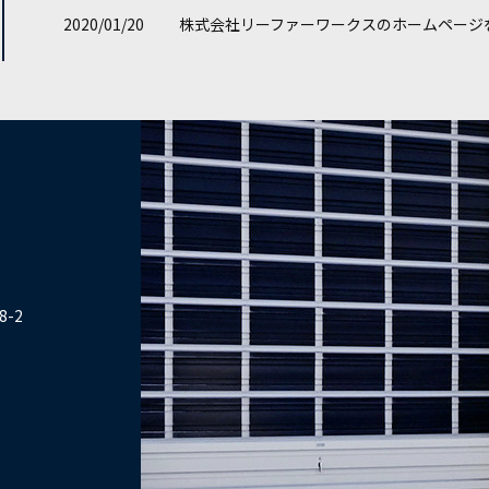
2020/01/20
株式会社リーファーワークスのホームページ
8-2