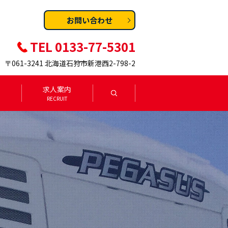
お問い合わせ
TEL 0133-77-5301
〒061-3241 北海道石狩市新港西2-798-2
求人案内
search
RECRUIT