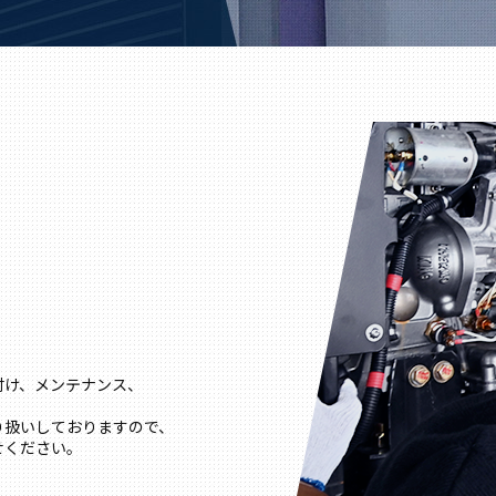
付け、メンテナンス、
り扱いしておりますので、
せください。