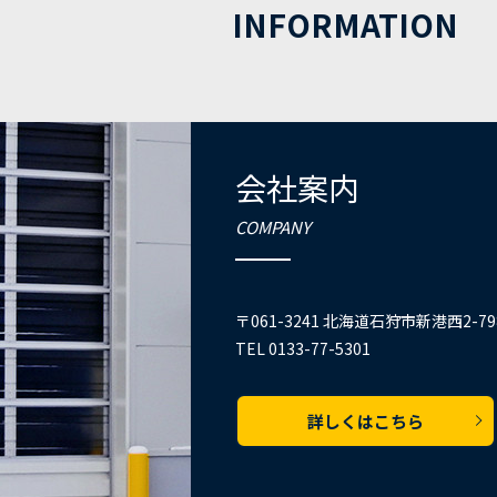
INFORMATION
会社案内
COMPANY
〒061-3241 北海道石狩市新港西2-79
TEL 0133-77-5301
詳しくはこちら