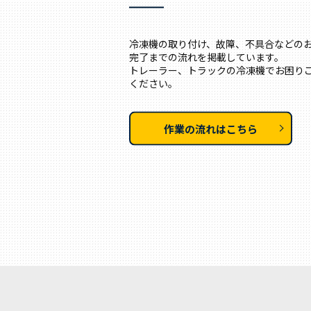
冷凍機の取り付け、故障、不具合などの
完了までの流れを掲載しています。
トレーラー、トラックの冷凍機でお困り
ください。
作業の流れはこちら