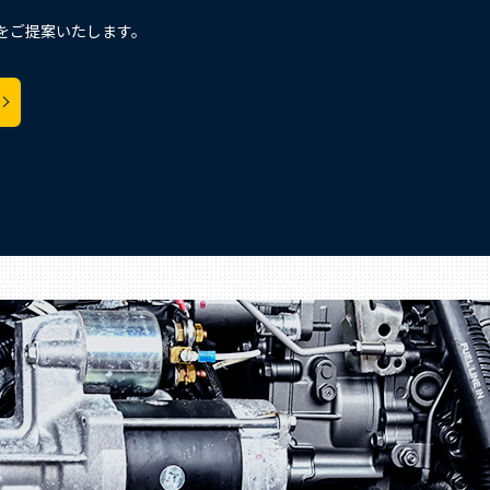
をご提案いたします。