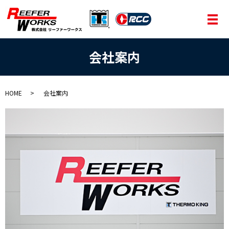
メ
会社案内
HOME
会社案内