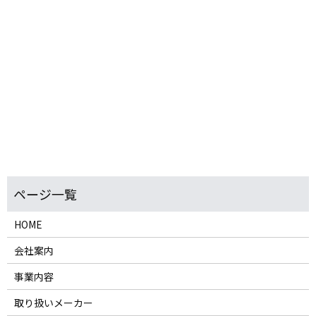
HOME
会社案内
事業内容
取り扱いメーカー