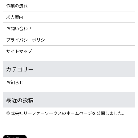
作業の流れ
求人案内
お問い合わせ
プライバシーポリシー
サイトマップ
お知らせ
株式会社リーファーワークスのホームページを公開しました。