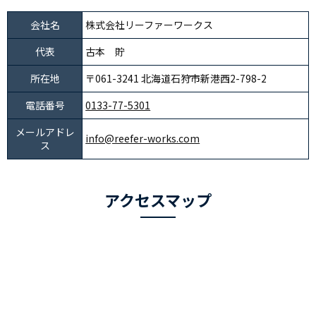
会社名
株式会社リーファーワークス
代表
古本 貯
所在地
〒061-3241 北海道石狩市新港西2-798-2
電話番号
0133-77-5301
メールアドレ
info@reefer-works.com
ス
アクセスマップ